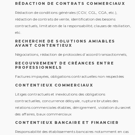
RÉDACTION DE CONTRATS COMMERCIAUX
Rédaction de conditions générales (CGV, CGL, CGA, etc.),
rédaction de contrats de vente, identification des besoins
contractuels, limitation de la responsabilité, clauses de résiliation,
etc.
RECHERCHE DE SOLUTIONS AMIABLES
AVANT CONTENTIEUX
Négociations, rédaction de protocoles d’accord transactionnels,
RECOUVREMENT DE CRÉANCES ENTRE
PROFESSIONNELS
Factures impayées, obligations contractuelles non respectées
CONTENTIEUX COMMERCIAUX
Litiges contractuels et inexécutions des obligations
contractuelles, concurrence déloyale, rupture brutales des
relations commerciales établies, dénigrement, violation du secret
des affaires, baux commerciaux
CONTENTIEUX BANCAIRE ET FINANCIER
Responsabilité des établissements bancaires notamment en cas