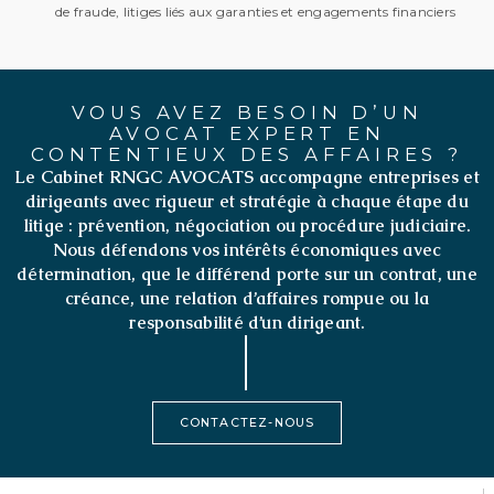
de fraude, litiges liés aux garanties et engagements financiers
VOUS AVEZ BESOIN D’UN
AVOCAT EXPERT EN
CONTENTIEUX DES AFFAIRES ?
Le Cabinet RNGC AVOCATS accompagne entreprises et
dirigeants avec rigueur et stratégie à chaque étape du
litige
: prévention, négociation ou procédure judiciaire.
Nous défendons vos intérêts économiques avec
détermination, que le différend porte sur un contrat, une
créance, une relation d’affaires rompue ou la
responsabilité d’un dirigeant.
CONTACTEZ-NOUS