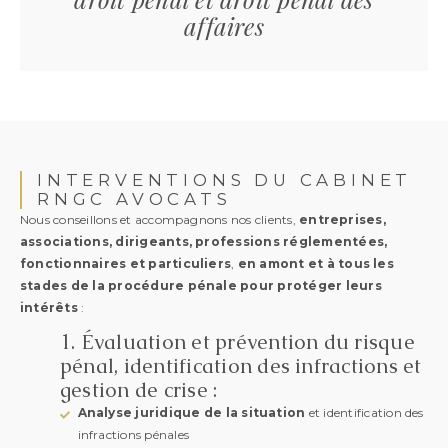
affaires
INTERVENTIONS DU CABINET
RNGC AVOCATS
Nous conseillons et accompagnons nos clients,
entreprises,
associations, dirigeants, professions réglementées,
fonctionnaires et particuliers
,
en amont et à tous les
stades de la procédure pénale pour protéger leurs
intérêts
:
1.
Évaluation et prévention du risque
pénal, identification des infractions et
gestion de crise :
Analyse juridique de la situation
et identification des
infractions pénales