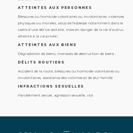
ATTEINTES AUX PERSONNES
Blessures ou homicide volontaires ou involontaires, violences
physiques ou morales, abus de faiblesse notamment dans le
cadre d’une dérive sectaire, mise en danger de la vie d’autrui,
atteinte à la vie privée ;
ATTEINTES AUX BIENS
Dégradation de biens, menaces de destruction de biens ;
DÉLITS ROUTIERS
Accident de la route, blessures ou homicide volontaires ou
involontaires, assistance des victimes et de leur famille
INFRACTIONS SEXUELLES
Harcèlement sexuel, agression sexuelle, viol